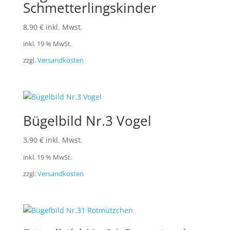
Schmetterlingskinder
8,90
€
inkl. Mwst.
inkl. 19 % MwSt.
zzgl.
Versandkosten
Bügelbild Nr.3 Vogel
3,90
€
inkl. Mwst.
inkl. 19 % MwSt.
zzgl.
Versandkosten