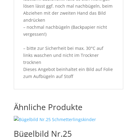
lösen lässt ggf. noch mal nachbügeln, beim
Abziehen mit der zweiten Hand das Bild
andrücken
– nochmal nachbügeln (Backpapier nicht
vergessen!)
– bitte zur Sicherheit bei max. 30°C auf
links waschen und nicht im Trockner
trocknen
Dieses Angebot beinhaltet ein Bild auf Folie
zum Aufbügeln auf Stoff
Ähnliche Produkte
Bügelbild Nr.25