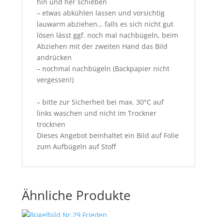
hin und her schieben
– etwas abkühlen lassen und vorsichtig
lauwarm abziehen… falls es sich nicht gut
lösen lässt ggf. noch mal nachbügeln, beim
Abziehen mit der zweiten Hand das Bild
andrücken
– nochmal nachbügeln (Backpapier nicht
vergessen!)
– bitte zur Sicherheit bei max. 30°C auf
links waschen und nicht im Trockner
trocknen
Dieses Angebot beinhaltet ein Bild auf Folie
zum Aufbügeln auf Stoff
Ähnliche Produkte