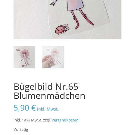
Bügelbild Nr.65
Blumenmädchen
5,90
€
inkl. Mwst.
inkl. 19 % MwSt.
zzgl.
Versandkosten
Vorrätig