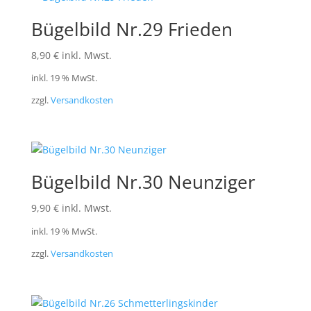
Bügelbild Nr.29 Frieden
8,90
€
inkl. Mwst.
inkl. 19 % MwSt.
zzgl.
Versandkosten
Bügelbild Nr.30 Neunziger
9,90
€
inkl. Mwst.
inkl. 19 % MwSt.
zzgl.
Versandkosten