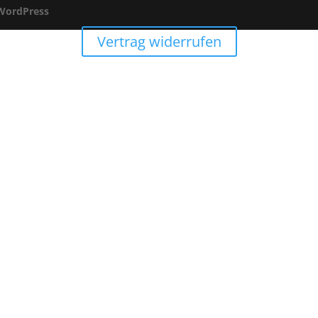
WordPress
Vertrag widerrufen