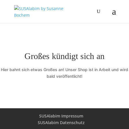
Großes kündigt sich an
Hier bahnt sich etwas Großes an! Unser Shop ist in Arbeit und wird
bald veröffentlicht!
SUSAlabim Impressum
SUSAlabim Datenschutz