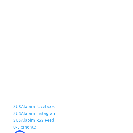
SUSAlabim Facebook
SUSAlabim Instagram
SUSAlabim RSS Feed
0-Elemente