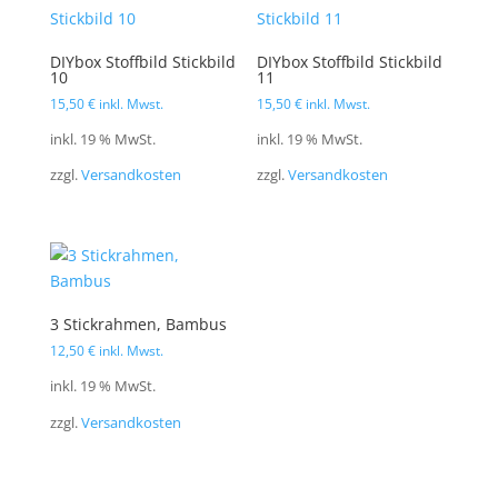
DIYbox Stoffbild Stickbild
DIYbox Stoffbild Stickbild
10
11
15,50
€
inkl. Mwst.
15,50
€
inkl. Mwst.
inkl. 19 % MwSt.
inkl. 19 % MwSt.
zzgl.
Versandkosten
zzgl.
Versandkosten
3 Stickrahmen, Bambus
12,50
€
inkl. Mwst.
inkl. 19 % MwSt.
zzgl.
Versandkosten