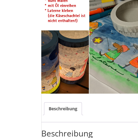
Beschreibung
Beschreibung