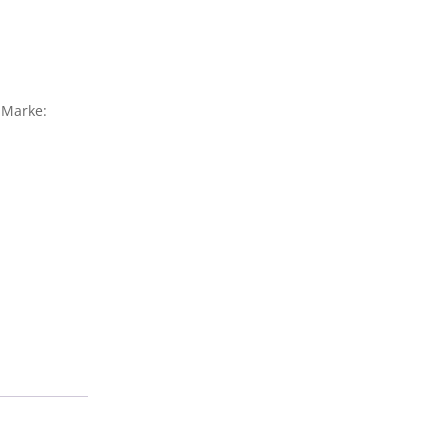
Marke: