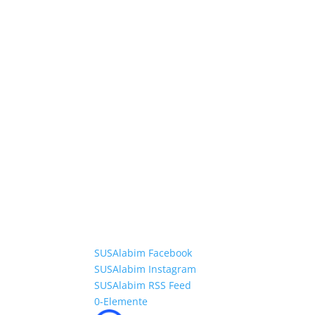
SUSAlabim Facebook
SUSAlabim Instagram
SUSAlabim RSS Feed
0-Elemente