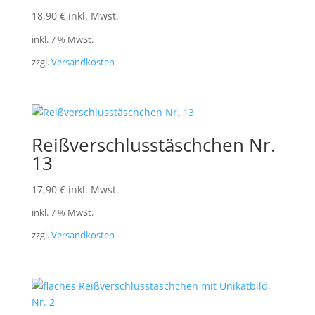
18,90
€
inkl. Mwst.
inkl. 7 % MwSt.
zzgl.
Versandkosten
Reißverschlusstäschchen Nr.
13
17,90
€
inkl. Mwst.
inkl. 7 % MwSt.
zzgl.
Versandkosten