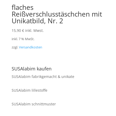
flaches
Reißverschlusstäschchen mit
Unikatbild, Nr. 2
15,90
€
inkl. Mwst.
inkl. 7 % MwSt.
zzgl.
Versandkosten
SUSAlabim kaufen
SUSAlabim fabrikgemacht & unikate
SUSAlabim lillestoffe
SUSAlabim schnittmuster