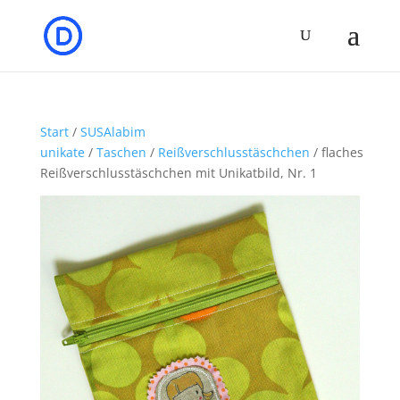
Start
/
SUSAlabim
unikate
/
Taschen
/
Reißverschlusstäschchen
/ flaches
Reißverschlusstäschchen mit Unikatbild, Nr. 1