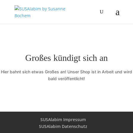
Großes kündigt sich an
Hier bahnt sich etwas Großes an! Unser Shop ist in Arbeit und wird
bald veröffentlicht!
SUSAlabim Impressum
SUSAlabim Datenschutz