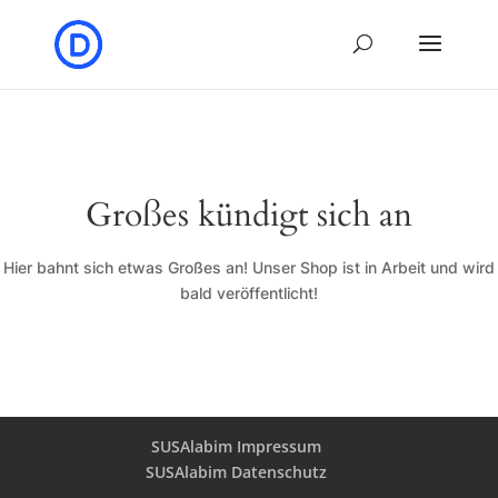
Großes kündigt sich an
Hier bahnt sich etwas Großes an! Unser Shop ist in Arbeit und wird
bald veröffentlicht!
SUSAlabim Impressum
SUSAlabim Datenschutz