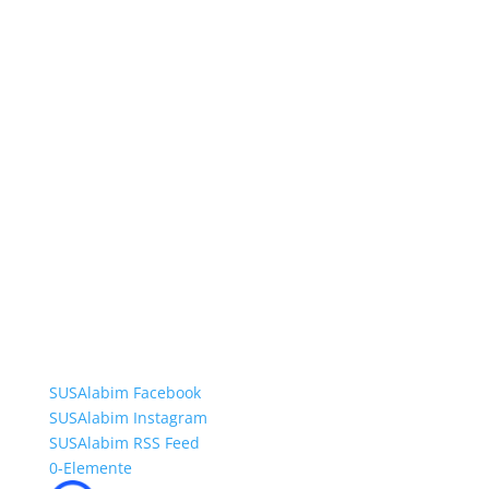
SUSAlabim Facebook
SUSAlabim Instagram
SUSAlabim RSS Feed
0-Elemente