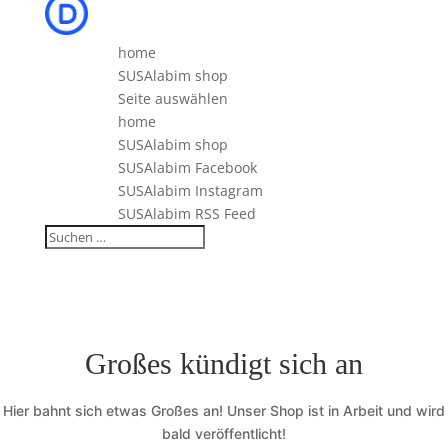
home
SUSAlabim shop
Seite auswählen
home
SUSAlabim shop
SUSAlabim Facebook
SUSAlabim Instagram
SUSAlabim RSS Feed
Großes kündigt sich an
Hier bahnt sich etwas Großes an! Unser Shop ist in Arbeit und wird
bald veröffentlicht!