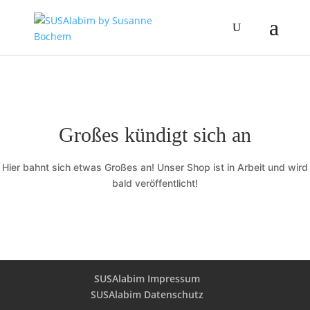
Großes kündigt sich an
Hier bahnt sich etwas Großes an! Unser Shop ist in Arbeit und wird
bald veröffentlicht!
SUSAlabim Impressum
SUSAlabim Datenschutz