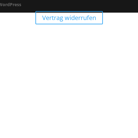
WordPress
Vertrag widerrufen