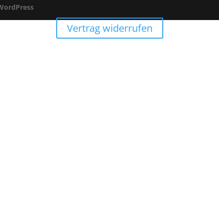
WordPress
Vertrag widerrufen