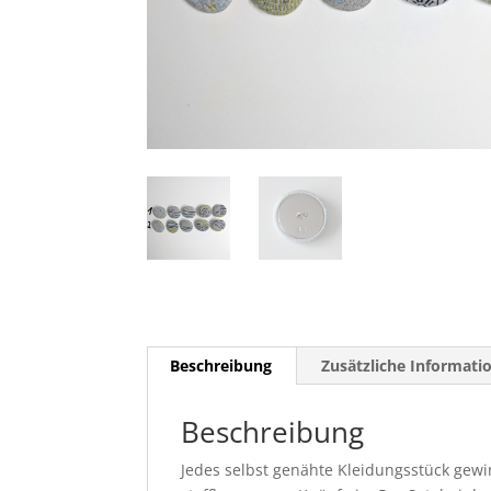
Beschreibung
Zusätzliche Informati
Beschreibung
Jedes selbst genähte Kleidungsstück gewi