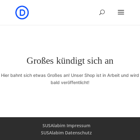
Großes kündigt sich an
Hier bahnt sich etwas Großes an! Unser Shop ist in Arbeit und wird
bald veröffentlicht!
SUSAlabim Impressum
SUSAlabim Datenschutz