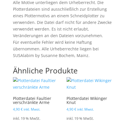
Alle Motive unterliegen dem Urheberrecht. Die
Plotterdateien sind ausschließlich zur Erstellung
eines Plottermotivs an einem Schneidplotter zu
verwenden. Die Datei darf nicht für andere Zwecke
verwendet werden. Es ist nicht erlaubt,
Veränderungen an den Dateien vorzunehmen.
Für eventuelle Fehler wird keine Haftung
übernommen. Alle Urheberrechte liegen bei
SUSAlabim by Susanne Bochem, Mainz.
Ähnliche Produkte
Plotterdatei Faultier
Plotterdatei Wikinger
verschränkte Arme
Knut
4,90
€
inkl. Mwst.
4,90
€
inkl. Mwst.
inkl. 19 % MwSt.
inkl. 19 % MwSt.