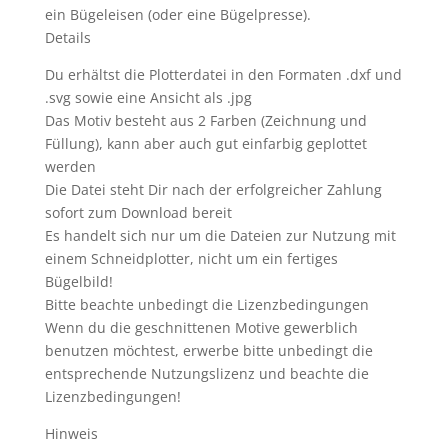
ein Bügeleisen (oder eine Bügelpresse).
Details
Du erhältst die Plotterdatei in den Formaten .dxf und
.svg sowie eine Ansicht als .jpg
Das Motiv besteht aus 2 Farben (Zeichnung und
Füllung), kann aber auch gut einfarbig geplottet
werden
Die Datei steht Dir nach der erfolgreicher Zahlung
sofort zum Download bereit
Es handelt sich nur um die Dateien zur Nutzung mit
einem Schneidplotter, nicht um ein fertiges
Bügelbild!
Bitte beachte unbedingt die Lizenzbedingungen
Wenn du die geschnittenen Motive gewerblich
benutzen möchtest, erwerbe bitte unbedingt die
entsprechende Nutzungslizenz und beachte die
Lizenzbedingungen!
Hinweis