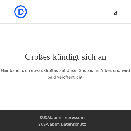
Großes kündigt sich an
Hier bahnt sich etwas Großes an! Unser Shop ist in Arbeit und wird
bald veröffentlicht!
SUSAlabim Impressum
SUSAlabim Datenschutz