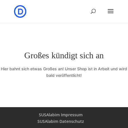
Großes kündigt sich an
Hier bahnt sich etwas Großes an! Unser Shop ist in Arbeit und wird
bald veröffentlicht!
SUSAlabim Impressum
SUSAlabim Datenschutz