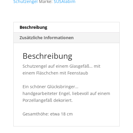
Schutzengel
Marke:
SUSAlabim
Menge
Beschreibung
Zusätzliche Informationen
Beschreibung
Schutzengel auf einem Glasgefäß… mit
einem Fläschchen mit Feenstaub
Ein schöner Glücksbringer…
handgearbeiteter Engel, liebevoll auf einem
Porzellangefäß dekoriert.
Gesamthöhe: etwa 18 cm