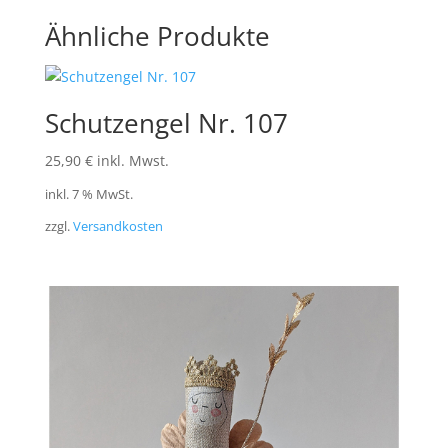
Ähnliche Produkte
Schutzengel Nr. 107
25,90
€
inkl. Mwst.
inkl. 7 % MwSt.
zzgl.
Versandkosten