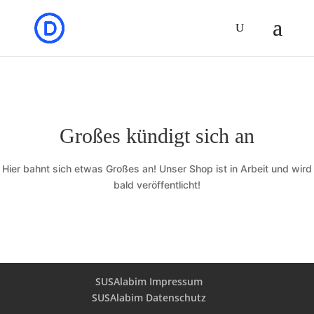
Großes kündigt sich an
Hier bahnt sich etwas Großes an! Unser Shop ist in Arbeit und wird
bald veröffentlicht!
SUSAlabim Impressum
SUSAlabim Datenschutz