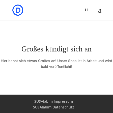
Großes kündigt sich an
Hier bahnt sich etwas Großes an! Unser Shop ist in Arbeit und wird
bald veröffentlicht!
SUSAlabim Impressum
SUSAlabim Datenschutz