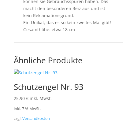
können sie Gebrauchsspuren haben. Das
macht den besonderen Reiz aus und ist
kein Reklamationsgrund.
Ein Unikat, das es so kein zweites Mal gibt!
Gesamthöhe: etwa 18 cm
Ähnliche Produkte
Schutzengel Nr. 93
25,90
€
inkl. Mwst.
inkl. 7 % MwSt.
zzgl.
Versandkosten