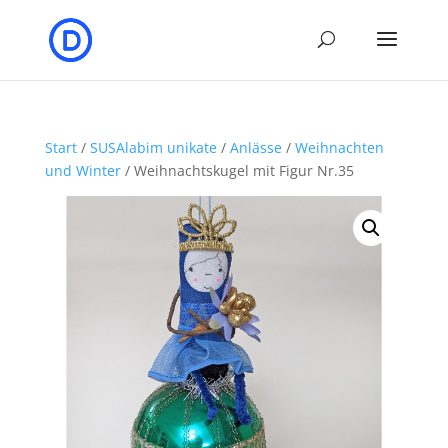
Start
/
SUSAlabim unikate
/
Anlässe
/
Weihnachten
und Winter
/ Weihnachtskugel mit Figur Nr.35