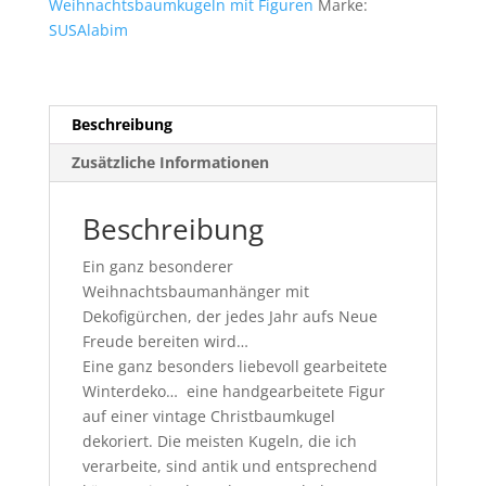
Weihnachtsbaumkugeln mit Figuren
Marke:
SUSAlabim
Beschreibung
Zusätzliche Informationen
Beschreibung
Ein ganz besonderer
Weihnachtsbaumanhänger mit
Dekofigürchen, der jedes Jahr aufs Neue
Freude bereiten wird…
Eine ganz besonders liebevoll gearbeitete
Winterdeko… eine handgearbeitete Figur
auf einer vintage Christbaumkugel
dekoriert. Die meisten Kugeln, die ich
verarbeite, sind antik und entsprechend