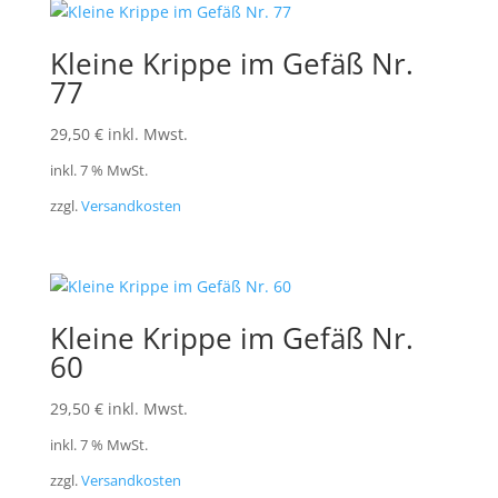
Kleine Krippe im Gefäß Nr.
77
29,50
€
inkl. Mwst.
inkl. 7 % MwSt.
zzgl.
Versandkosten
Kleine Krippe im Gefäß Nr.
60
29,50
€
inkl. Mwst.
inkl. 7 % MwSt.
zzgl.
Versandkosten