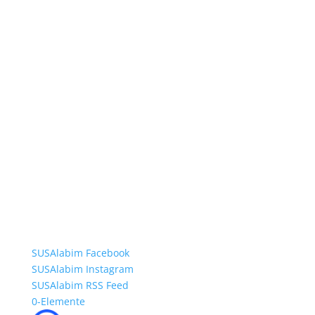
SUSAlabim Facebook
SUSAlabim Instagram
SUSAlabim RSS Feed
0-Elemente