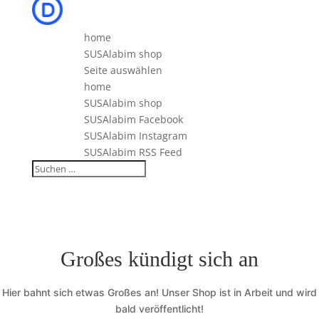
home
SUSAlabim shop
Seite auswählen
home
SUSAlabim shop
SUSAlabim Facebook
SUSAlabim Instagram
SUSAlabim RSS Feed
Großes kündigt sich an
Hier bahnt sich etwas Großes an! Unser Shop ist in Arbeit und wird
bald veröffentlicht!