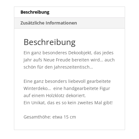
Beschreibung
Zusätzliche Informationen
Beschreibung
Ein ganz besonderes Dekoobjekt, das jedes
Jahr aufs Neue Freude bereiten wird… auch
schön für den Jahreszeitentisch…
Eine ganz besonders liebevoll gearbeitete
Winterdeko… eine handgearbeitete Figur
auf einem Holzklotz dekoriert.
Ein Unikat, das es so kein zweites Mal gibt!
Gesamthöhe: etwa 15 cm