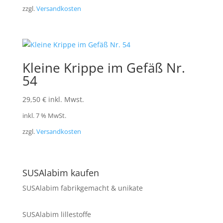
zzgl.
Versandkosten
Kleine Krippe im Gefäß Nr.
54
29,50
€
inkl. Mwst.
inkl. 7 % MwSt.
zzgl.
Versandkosten
SUSAlabim kaufen
SUSAlabim fabrikgemacht & unikate
SUSAlabim lillestoffe