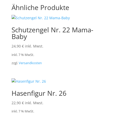
Ähnliche Produkte
Schutzengel Nr. 22 Mama-
Baby
24,90
€
inkl. Mwst.
inkl. 7 % MwSt.
zzgl.
Versandkosten
Hasenfigur Nr. 26
22,90
€
inkl. Mwst.
inkl. 7 % MwSt.