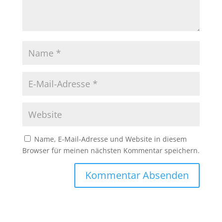
Name, E-Mail-Adresse und Website in diesem
Browser für meinen nächsten Kommentar speichern.