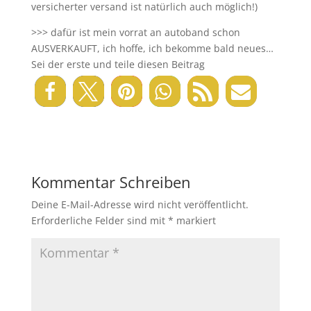
versicherter versand ist natürlich auch möglich!)
>>> dafür ist mein vorrat an autoband schon
AUSVERKAUFT, ich hoffe, ich bekomme bald neues…
Sei der erste und teile diesen Beitrag
Kommentar Schreiben
Deine E-Mail-Adresse wird nicht veröffentlicht.
Erforderliche Felder sind mit
*
markiert