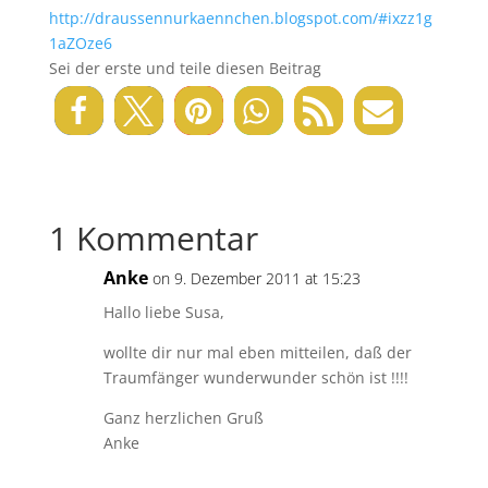
http://draussennurkaennchen.blogspot.com/#ixzz1g
1aZOze6
Sei der erste und teile diesen Beitrag
1 Kommentar
Anke
on 9. Dezember 2011 at 15:23
Hallo liebe Susa,
wollte dir nur mal eben mitteilen, daß der
Traumfänger wunderwunder schön ist !!!!
Ganz herzlichen Gruß
Anke