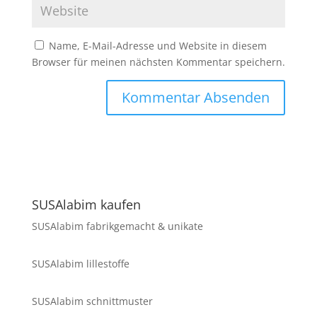
Name, E-Mail-Adresse und Website in diesem
Browser für meinen nächsten Kommentar speichern.
SUSAlabim kaufen
SUSAlabim fabrikgemacht & unikate
SUSAlabim lillestoffe
SUSAlabim schnittmuster