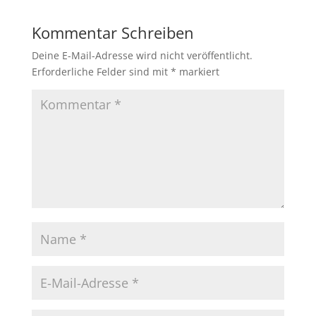
Kommentar Schreiben
Deine E-Mail-Adresse wird nicht veröffentlicht.
Erforderliche Felder sind mit
*
markiert