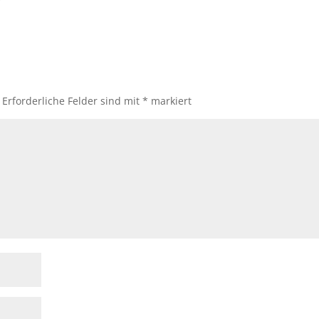
Erforderliche Felder sind mit
*
markiert