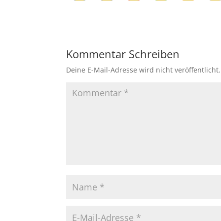
Kommentar Schreiben
Deine E-Mail-Adresse wird nicht veröffentlicht.