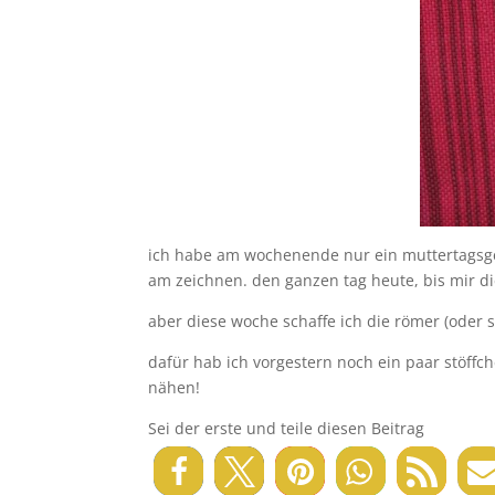
ich habe am wochenende nur ein muttertagsge
am zeichnen. den ganzen tag heute, bis mir di
aber diese woche schaffe ich die römer (oder 
dafür hab ich vorgestern noch ein paar stöffc
nähen!
Sei der erste und teile diesen Beitrag