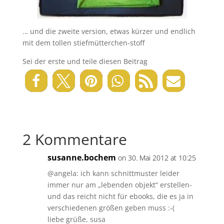
… und die zweite version, etwas kürzer und endlich
mit dem tollen stiefmütterchen-stoff
Sei der erste und teile diesen Beitrag
2 Kommentare
susanne.bochem
on 30. Mai 2012 at 10:25
@angela: ich kann schnittmuster leider
immer nur am „lebenden objekt“ erstellen-
und das reicht nicht für ebooks, die es ja in
verschiedenen größen geben muss :-(
liebe grüße, susa