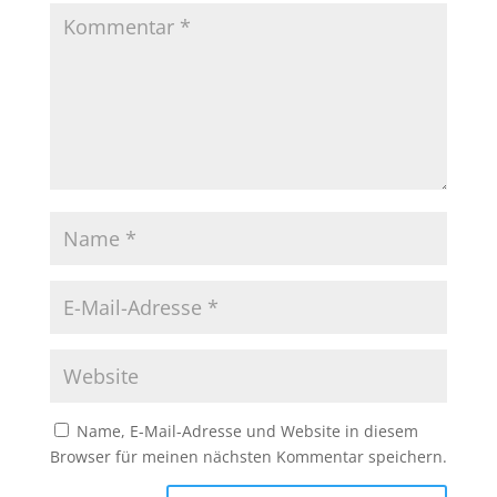
Name, E-Mail-Adresse und Website in diesem
Browser für meinen nächsten Kommentar speichern.