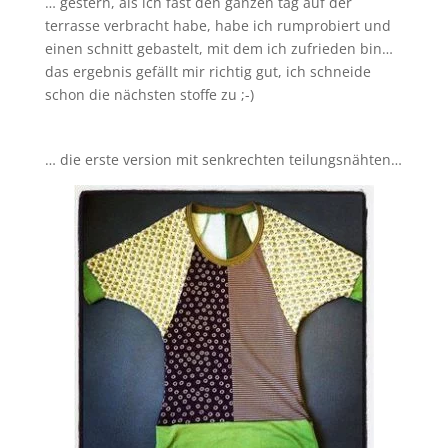
… gestern, als ich fast den ganzen tag auf der
terrasse verbracht habe, habe ich rumprobiert und
einen schnitt gebastelt, mit dem ich zufrieden bin…
das ergebnis gefällt mir richtig gut, ich schneide
schon die nächsten stoffe zu ;-)
… die erste version mit senkrechten teilungsnähten…