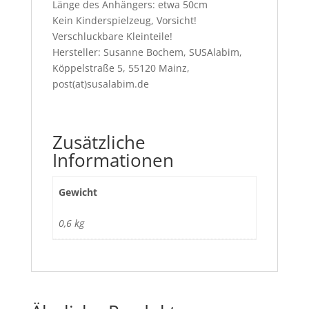
Länge des Anhängers: etwa 50cm
Kein Kinderspielzeug, Vorsicht!
Verschluckbare Kleinteile!
Hersteller: Susanne Bochem, SUSAlabim,
Köppelstraße 5, 55120 Mainz,
post(at)susalabim.de
Zusätzliche
Informationen
Gewicht
0,6 kg