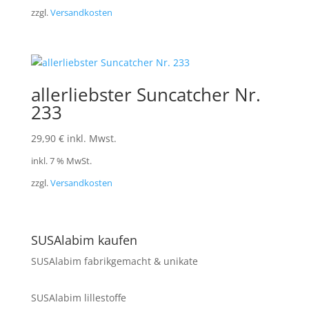
zzgl.
Versandkosten
allerliebster Suncatcher Nr.
233
29,90
€
inkl. Mwst.
inkl. 7 % MwSt.
zzgl.
Versandkosten
SUSAlabim kaufen
SUSAlabim fabrikgemacht & unikate
SUSAlabim lillestoffe