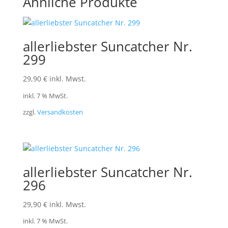
Ähnliche Produkte
allerliebster Suncatcher Nr.
299
29,90
€
inkl. Mwst.
inkl. 7 % MwSt.
zzgl.
Versandkosten
allerliebster Suncatcher Nr.
296
29,90
€
inkl. Mwst.
inkl. 7 % MwSt.