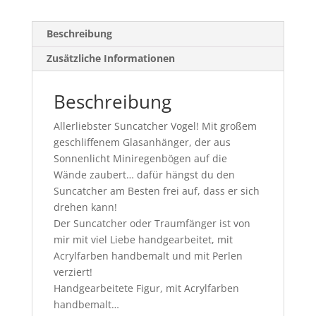
Beschreibung
Zusätzliche Informationen
Beschreibung
Allerliebster Suncatcher Vogel! Mit großem
geschliffenem Glasanhänger, der aus
Sonnenlicht Miniregenbögen auf die
Wände zaubert… dafür hängst du den
Suncatcher am Besten frei auf, dass er sich
drehen kann!
Der Suncatcher oder Traumfänger ist von
mir mit viel Liebe handgearbeitet, mit
Acrylfarben handbemalt und mit Perlen
verziert!
Handgearbeitete Figur, mit Acrylfarben
handbemalt…