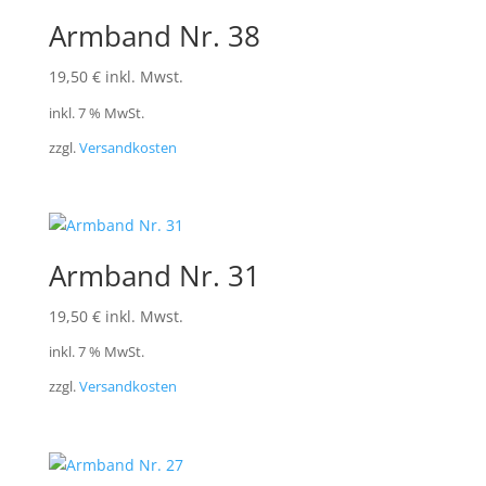
Armband Nr. 38
19,50
€
inkl. Mwst.
inkl. 7 % MwSt.
zzgl.
Versandkosten
Armband Nr. 31
19,50
€
inkl. Mwst.
inkl. 7 % MwSt.
zzgl.
Versandkosten