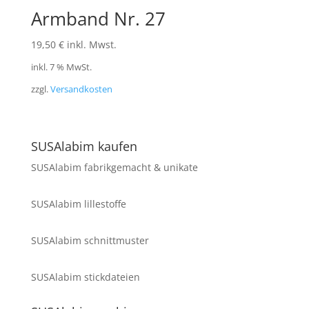
Armband Nr. 27
19,50
€
inkl. Mwst.
inkl. 7 % MwSt.
zzgl.
Versandkosten
SUSAlabim kaufen
SUSAlabim fabrikgemacht & unikate
SUSAlabim lillestoffe
SUSAlabim schnittmuster
SUSAlabim stickdateien