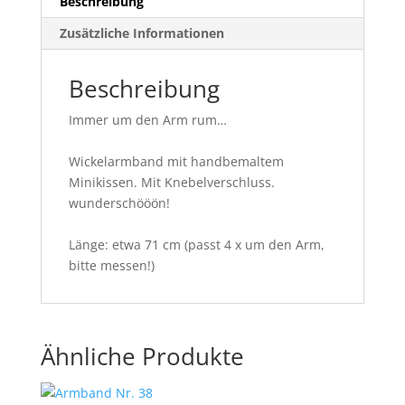
Beschreibung
Zusätzliche Informationen
Beschreibung
Immer um den Arm rum…
Wickelarmband mit handbemaltem
Minikissen. Mit Knebelverschluss.
wunderschööön!
Länge: etwa 71 cm (passt 4 x um den Arm,
bitte messen!)
Ähnliche Produkte