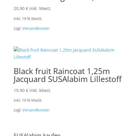
20,90
€
inkl. Mwst.
inkl. 19 % MwSt.
zzgl.
Versandkosten
Black fruit Raincoat 1,25m
Jacquard SUSAlabim Lillestoff
19,90
€
inkl. Mwst.
inkl. 19 % MwSt.
zzgl.
Versandkosten
SUSAlabim kaufen