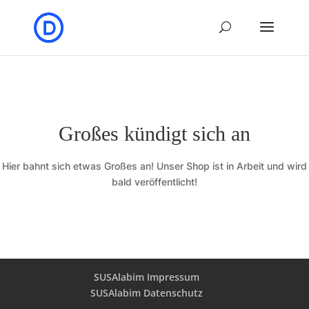
Großes kündigt sich an
Hier bahnt sich etwas Großes an! Unser Shop ist in Arbeit und wird
bald veröffentlicht!
SUSAlabim Impressum
SUSAlabim Datenschutz