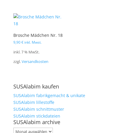
Brosche Mädchen Nr. 18
9,90
€
inkl. Mwst.
inkl. 7 % MwSt.
zzgl.
Versandkosten
SUSAlabim kaufen
SUSAlabim fabrikgemacht & unikate
SUSAlabim lillestoffe
SUSAlabim schnittmuster
SUSAlabim stickdateien
SUSAlabim archive
SUSAlabim