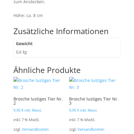
zum Anstecken.
Höhe: ca. 8 cm
Zusätzliche Informationen
Gewicht
0,6 kg
Ähnliche Produkte
Brosche lustiges Tier Nr.
Brosche lustiges Tier Nr.
2
3
9,90
€
inkl. Mwst.
9,90
€
inkl. Mwst.
inkl. 7 % MwSt.
inkl. 7 % MwSt.
zzgl.
Versandkosten
zzgl.
Versandkosten