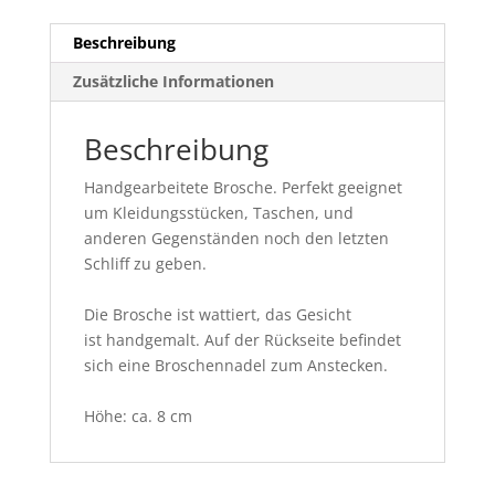
Beschreibung
Zusätzliche Informationen
Beschreibung
Handgearbeitete Brosche. Perfekt geeignet
um Kleidungsstücken, Taschen, und
anderen Gegenständen noch den letzten
Schliff zu geben.
Die Brosche ist wattiert, das Gesicht
ist handgemalt. Auf der Rückseite befindet
sich eine Broschennadel zum Anstecken.
Höhe: ca. 8 cm