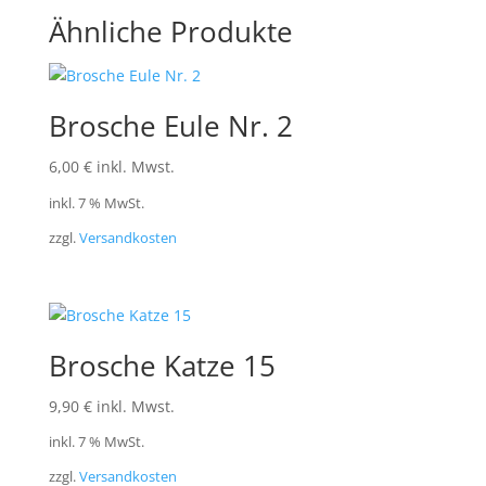
Ähnliche Produkte
Brosche Eule Nr. 2
6,00
€
inkl. Mwst.
inkl. 7 % MwSt.
zzgl.
Versandkosten
Brosche Katze 15
9,90
€
inkl. Mwst.
inkl. 7 % MwSt.
zzgl.
Versandkosten