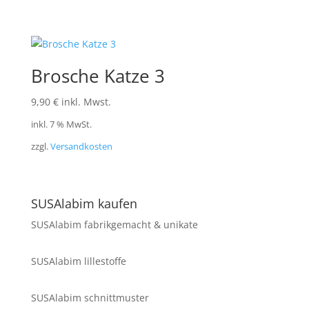
Brosche Katze 3
9,90
€
inkl. Mwst.
inkl. 7 % MwSt.
zzgl.
Versandkosten
SUSAlabim kaufen
SUSAlabim fabrikgemacht & unikate
SUSAlabim lillestoffe
SUSAlabim schnittmuster