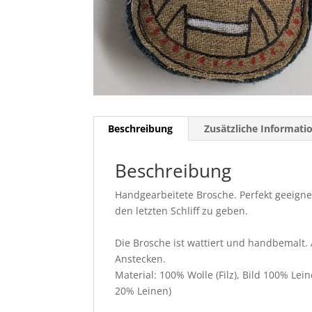
Beschreibung
Zusätzliche Informati
Beschreibung
Handgearbeitete Brosche. Perfekt geeign
den letzten Schliff zu geben.
Die Brosche ist wattiert und handbemalt.
Anstecken.
Material: 100% Wolle (Filz), Bild 100% Lei
20% Leinen)