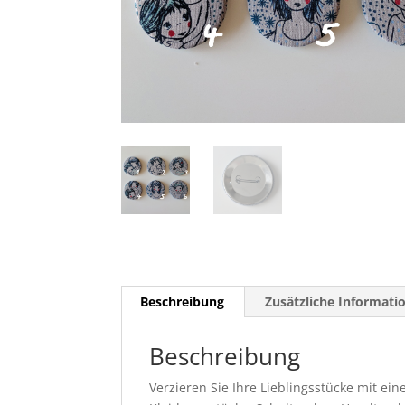
Beschreibung
Zusätzliche Informati
Beschreibung
Verzieren Sie Ihre Lieblingsstücke mit ei