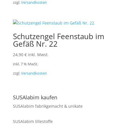
zzgl.
Versandkosten
Schutzengel Feenstaub im
Gefäß Nr. 22
24,90
€
inkl. Mwst.
inkl. 7 % MwSt.
zzgl.
Versandkosten
SUSAlabim kaufen
SUSAlabim fabrikgemacht & unikate
SUSAlabim lillestoffe