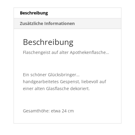
Beschreibung
Zusätzliche Informationen
Beschreibung
Flaschengeist auf alter Apothekenflasche…
Ein schöner Glücksbringer…
handgearbeitetes Gespenst, liebevoll auf
einer alten Glasflasche dekoriert.
Gesamthöhe: etwa 24 cm