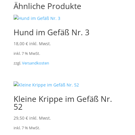
Ähnliche Produkte
Hund im Gefäß Nr. 3
18,00
€
inkl. Mwst.
inkl. 7 % MwSt.
zzgl.
Versandkosten
Kleine Krippe im Gefäß Nr.
52
29,50
€
inkl. Mwst.
inkl. 7 % MwSt.