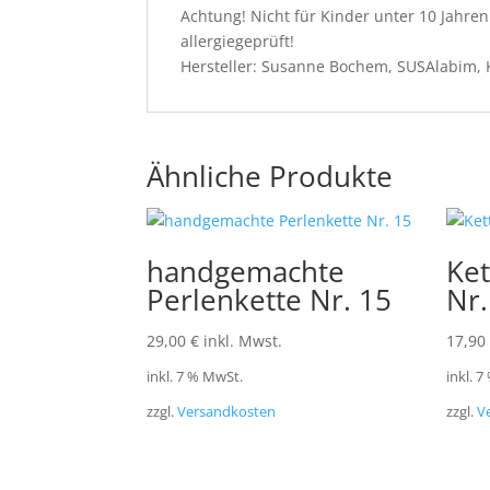
Achtung! Nicht für Kinder unter 10 Jahren 
allergiegeprüft!
Hersteller: Susanne Bochem, SUSAlabim, 
Ähnliche Produkte
handgemachte
Ket
Perlenkette Nr. 15
Nr.
29,00
€
inkl. Mwst.
17,90
inkl. 7 % MwSt.
inkl. 
zzgl.
Versandkosten
zzgl.
V