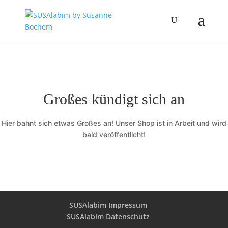
Großes kündigt sich an
Hier bahnt sich etwas Großes an! Unser Shop ist in Arbeit und wird
bald veröffentlicht!
SUSAlabim Impressum
SUSAlabim Datenschutz