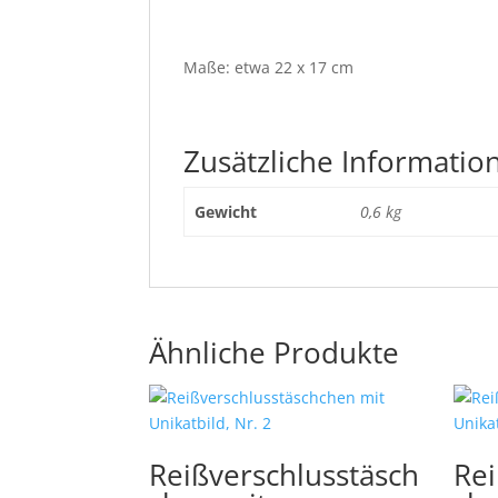
Maße: etwa 22 x 17 cm
Zusätzliche Informatio
Gewicht
0,6 kg
Ähnliche Produkte
Reißverschlusstäsch
Rei