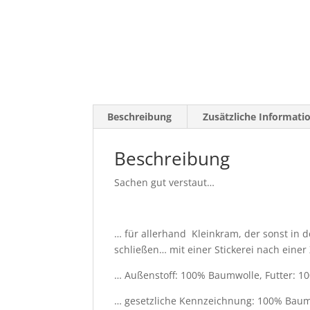
Beschreibung
Zusätzliche Informati
Beschreibung
Sachen gut verstaut…
… für allerhand Kleinkram, der sonst in
schließen… mit einer Stickerei nach eine
… Außenstoff: 100% Baumwolle, Futter: 
… gesetzliche Kennzeichnung: 100% Bau