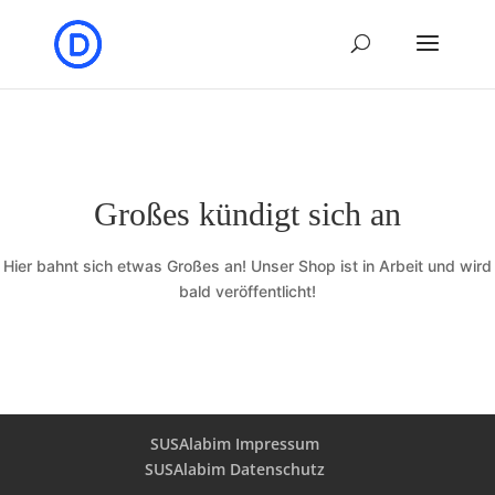
Großes kündigt sich an
Hier bahnt sich etwas Großes an! Unser Shop ist in Arbeit und wird
bald veröffentlicht!
SUSAlabim Impressum
SUSAlabim Datenschutz