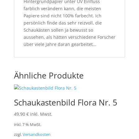
Hintergrundpapier unter UV Einfluss
farblich verändern kann, die meisten
Papiere sind nicht 100% farbecht. Ich
persönlich finde das sehr reizvoll, die
Schaukästen sollen ja bewusst so
aussehen, als hätten verschiedene Forscher
über viele Jahre daran gearbeitet…
Ähnliche Produkte
Schaukastenbild Flora Nr. 5
49,90
€
inkl. Mwst.
inkl. 7 % MwSt.
zzgl.
Versandkosten