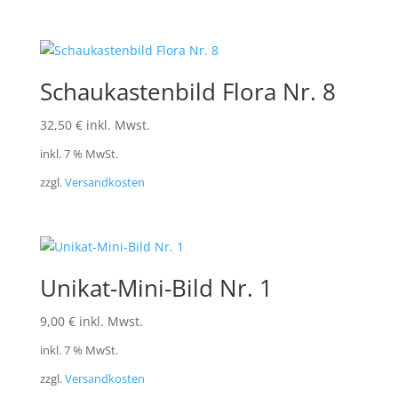
Schaukastenbild Flora Nr. 8
32,50
€
inkl. Mwst.
inkl. 7 % MwSt.
zzgl.
Versandkosten
Unikat-Mini-Bild Nr. 1
9,00
€
inkl. Mwst.
inkl. 7 % MwSt.
zzgl.
Versandkosten