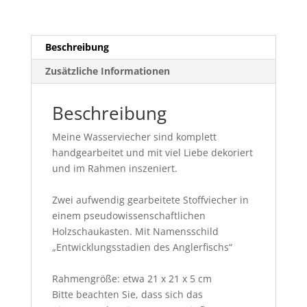
Beschreibung
Zusätzliche Informationen
Beschreibung
Meine Wasserviecher sind komplett
handgearbeitet und mit viel Liebe dekoriert
und im Rahmen inszeniert.
Zwei aufwendig gearbeitete Stoffviecher in
einem pseudowissenschaftlichen
Holzschaukasten. Mit Namensschild
„Entwicklungsstadien des Anglerfischs“
Rahmengröße: etwa 21 x 21 x 5 cm
Bitte beachten Sie, dass sich das