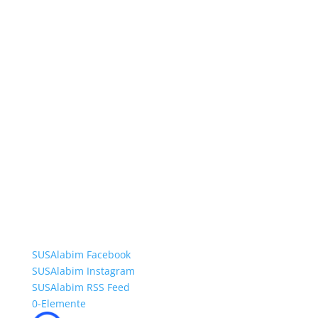
SUSAlabim Facebook
SUSAlabim Instagram
SUSAlabim RSS Feed
0-Elemente