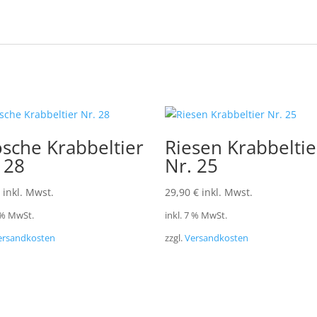
sche Krabbeltier
Riesen Krabbeltie
 28
Nr. 25
inkl. Mwst.
29,90
€
inkl. Mwst.
7 % MwSt.
inkl. 7 % MwSt.
ersandkosten
zzgl.
Versandkosten