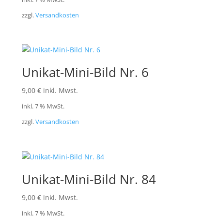
zzgl.
Versandkosten
Unikat-Mini-Bild Nr. 6
9,00
€
inkl. Mwst.
inkl. 7 % MwSt.
zzgl.
Versandkosten
Unikat-Mini-Bild Nr. 84
9,00
€
inkl. Mwst.
inkl. 7 % MwSt.