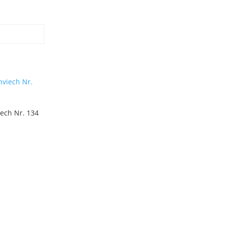
iech Nr. 134