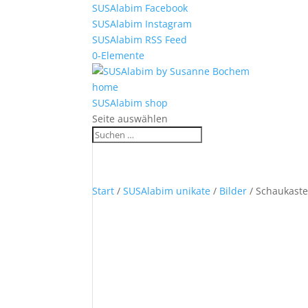
SUSAlabim Facebook
SUSAlabim Instagram
SUSAlabim RSS Feed
0-Elemente
home
SUSAlabim shop
Seite auswählen
Start
/
SUSAlabim unikate
/
Bilder
/ Schaukaste