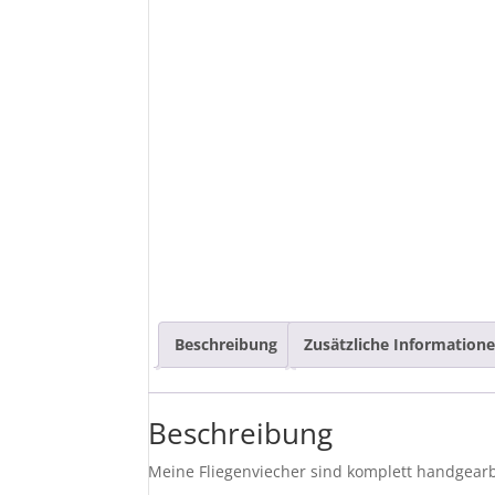
Beschreibung
Zusätzliche Information
Beschreibung
Meine Fliegenviecher sind komplett handgearb