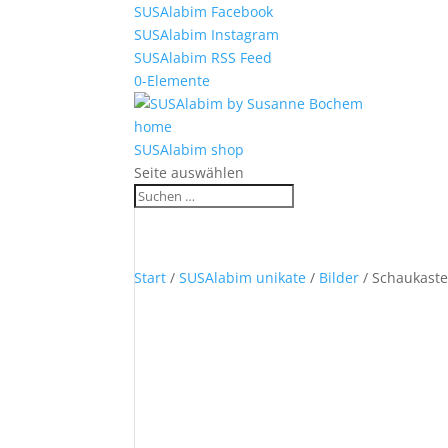
SUSAlabim Facebook
SUSAlabim Instagram
SUSAlabim RSS Feed
0-Elemente
home
SUSAlabim shop
Seite auswählen
Start
/
SUSAlabim unikate
/
Bilder
/ Schaukaste