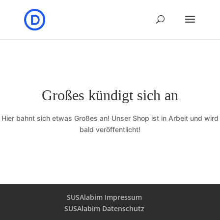
Großes kündigt sich an
Hier bahnt sich etwas Großes an! Unser Shop ist in Arbeit und wird
bald veröffentlicht!
SUSAlabim Impressum
SUSAlabim Datenschutz