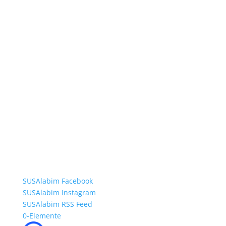
SUSAlabim Facebook
SUSAlabim Instagram
SUSAlabim RSS Feed
0-Elemente