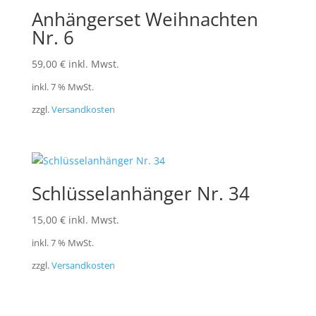
Anhängerset Weihnachten
Nr. 6
59,00
€
inkl. Mwst.
inkl. 7 % MwSt.
zzgl.
Versandkosten
Schlüsselanhänger Nr. 34
15,00
€
inkl. Mwst.
inkl. 7 % MwSt.
zzgl.
Versandkosten