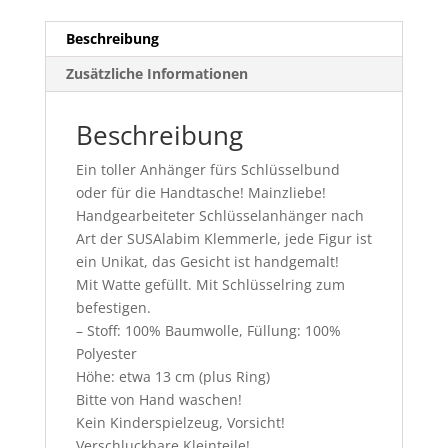
Beschreibung
Zusätzliche Informationen
Beschreibung
Ein toller Anhänger fürs Schlüsselbund
oder für die Handtasche! Mainzliebe!
Handgearbeiteter Schlüsselanhänger nach
Art der SUSAlabim Klemmerle, jede Figur ist
ein Unikat, das Gesicht ist handgemalt!
Mit Watte gefüllt. Mit Schlüsselring zum
befestigen.
– Stoff: 100% Baumwolle, Füllung: 100%
Polyester
Höhe: etwa 13 cm (plus Ring)
Bitte von Hand waschen!
Kein Kinderspielzeug, Vorsicht!
Verschluckbare Kleinteile!